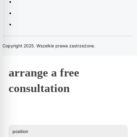
Copyright 2025. Wszelkie prawa zastrzeżone.
arrange a free
consultation