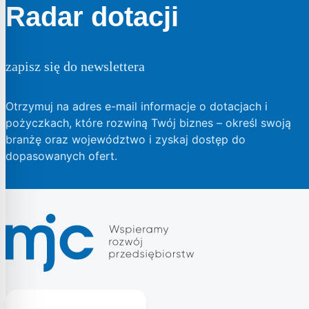
Radar dotacji
zapisz się do newslettera
Otrzymuj na adres e-mail informacje o dotacjach i
pożyczkach, które rozwiną Twój biznes – określ swoją
branżę oraz województwo i zyskaj dostęp do
dopasowanych ofert.