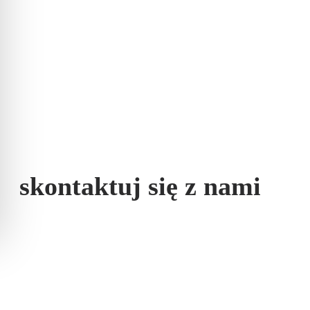
skontaktuj się z nami