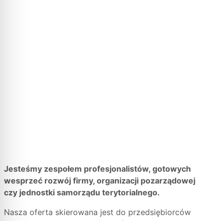
Jesteśmy zespołem profesjonalistów, gotowych
wesprzeć rozwój firmy, organizacji pozarządowej
czy jednostki samorządu terytorialnego.
Nasza oferta skierowana jest do przedsiębiorców