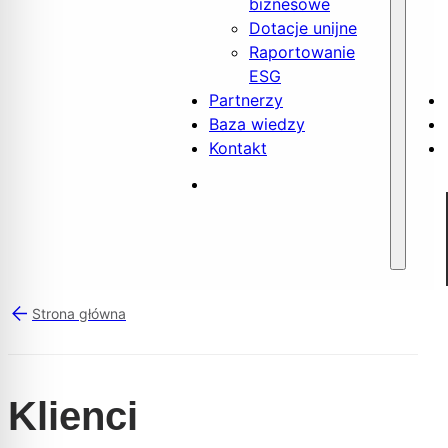
biznesowe
Dotacje unijne
Raportowanie
ESG
Partnerzy
Baza wiedzy
Kontakt
Strona główna
Klienci