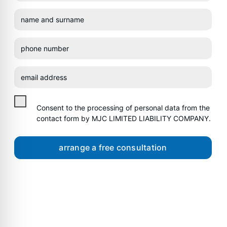
Consent to the processing of personal data from the
contact form by MJC LIMITED LIABILITY COMPANY.
arrange a free consultation