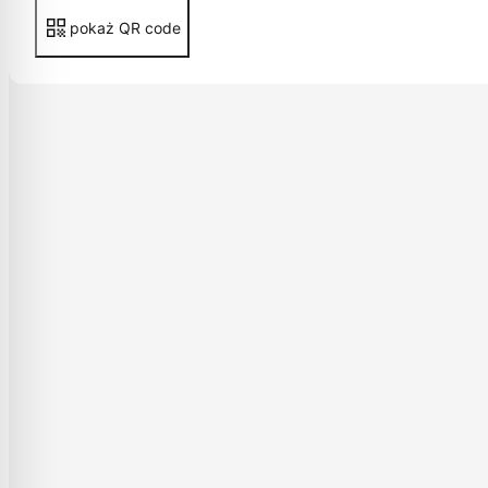
pokaż QR code