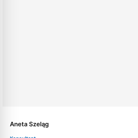
Aneta Szeląg