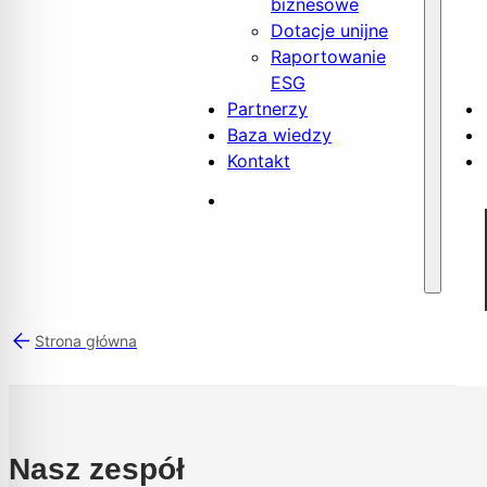
biznesowe
Dotacje unijne
Raportowanie
ESG
Partnerzy
Baza wiedzy
Kontakt
Strona główna
Nasz zespół