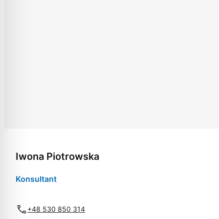
Iwona Piotrowska
Konsultant
+48 530 850 314