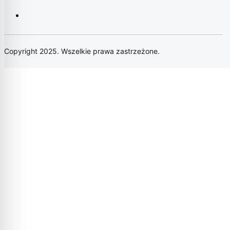
Copyright 2025. Wszelkie prawa zastrzeżone.