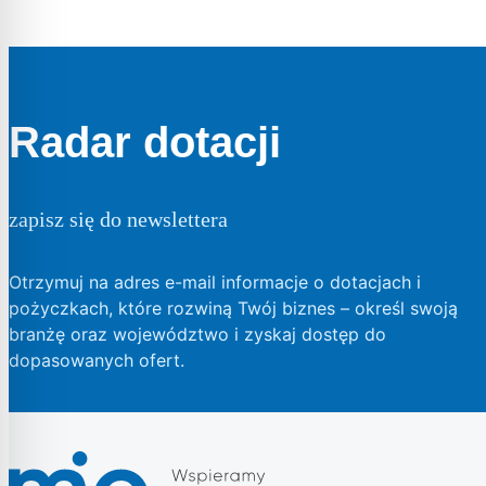
Radar dotacji
zapisz się do newslettera
Otrzymuj na adres e-mail informacje o dotacjach i
pożyczkach, które rozwiną Twój biznes – określ swoją
branżę oraz województwo i zyskaj dostęp do
dopasowanych ofert.