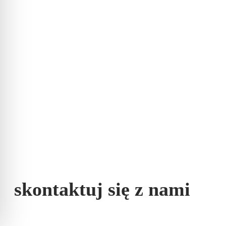
skontaktuj się z nami