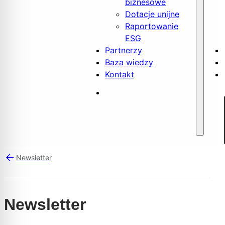
biznesowe
Dotacje unijne
Raportowanie
ESG
Partnerzy
Baza wiedzy
Kontakt
Newsletter
Newsletter