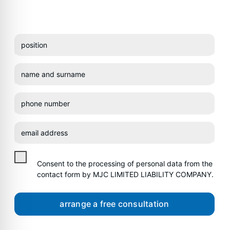
Consent to the processing of personal data from the
contact form by MJC LIMITED LIABILITY COMPANY.
arrange a free consultation